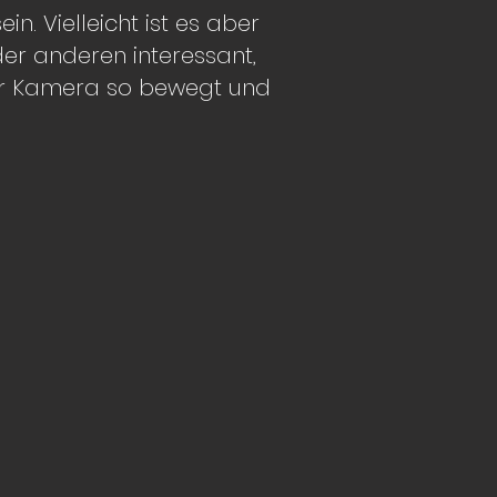
ein. Vielleicht ist es aber
der anderen interessant,
er Kamera so bewegt und