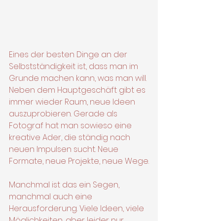
Eines der besten Dinge an der 
Selbstständigkeit ist, dass man im 
Grunde machen kann, was man will. 
Neben dem Hauptgeschäft gibt es 
immer wieder Raum, neue Ideen 
auszuprobieren. Gerade als 
Fotograf hat man sowieso eine 
kreative Ader, die ständig nach 
neuen Impulsen sucht. Neue 
Formate, neue Projekte, neue Wege.
Manchmal ist das ein Segen, 
manchmal auch eine 
Herausforderung. Viele Ideen, viele 
Möglichkeiten, aber leider nur 