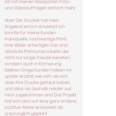
ich mit meinen klassischen Foto- 
und Videoaufträgen einfach mehr.
Aber: Der Drucker hat mein 
Angebot enorm erweitert. Ich 
konnte für meine Kunden 
individuelle, hochwertige Prints 
ihrer Bilder anfertigen. Das sind 
absolute Premiumprodukte, die 
nicht nur lange Freude bereiten, 
sondern auch in Erinnerung 
bleiben. Einige Kunden haben mir 
später erzählt, wie sehr sie sich 
über ihre Drucke gefreut haben 
und dass sie deshalb wieder auf 
mich zugekommen sind. Das Projekt 
hat sich also auf eine ganz andere, 
positive Weise entwickelt, als 
ursprünglich geplant.