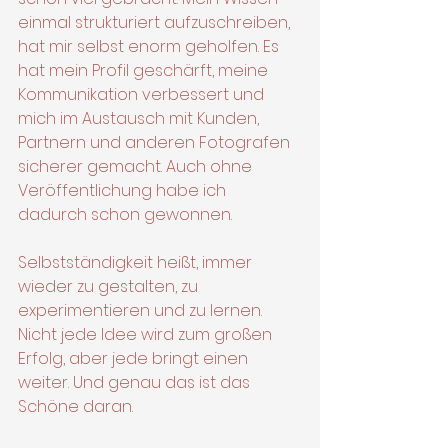
einmal strukturiert aufzuschreiben, 
hat mir selbst enorm geholfen. Es 
hat mein Profil geschärft, meine 
Kommunikation verbessert und 
mich im Austausch mit Kunden, 
Partnern und anderen Fotografen 
sicherer gemacht. Auch ohne 
Veröffentlichung habe ich 
dadurch schon gewonnen.
Selbstständigkeit heißt, immer 
wieder zu gestalten, zu 
experimentieren und zu lernen. 
Nicht jede Idee wird zum großen 
Erfolg, aber jede bringt einen 
weiter. Und genau das ist das 
Schöne daran.