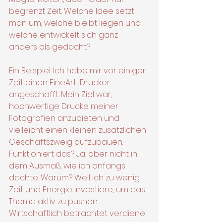
begrenzt Zeit. Welche Idee setzt 
man um, welche bleibt liegen und 
welche entwickelt sich ganz 
anders als gedacht?
Ein Beispiel: Ich habe mir vor einiger 
Zeit einen FineArt-Drucker 
angeschafft. Mein Ziel war, 
hochwertige Drucke meiner 
Fotografien anzubieten und 
vielleicht einen kleinen zusätzlichen 
Geschäftszweig aufzubauen. 
Funktioniert das? Ja, aber nicht in 
dem Ausmaß, wie ich anfangs 
dachte. Warum? Weil ich zu wenig 
Zeit und Energie investiere, um das 
Thema aktiv zu pushen. 
Wirtschaftlich betrachtet verdiene 