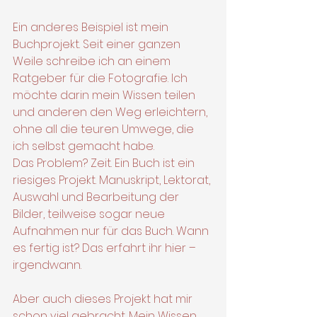
Ein anderes Beispiel ist mein 
Buchprojekt. Seit einer ganzen 
Weile schreibe ich an einem 
Ratgeber für die Fotografie. Ich 
möchte darin mein Wissen teilen 
und anderen den Weg erleichtern, 
ohne all die teuren Umwege, die 
ich selbst gemacht habe.
Das Problem? Zeit. Ein Buch ist ein 
riesiges Projekt. Manuskript, Lektorat, 
Auswahl und Bearbeitung der 
Bilder, teilweise sogar neue 
Aufnahmen nur für das Buch. Wann 
es fertig ist? Das erfahrt ihr hier – 
irgendwann.
Aber auch dieses Projekt hat mir 
schon viel gebracht. Mein Wissen 