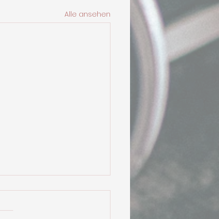
Alle ansehen