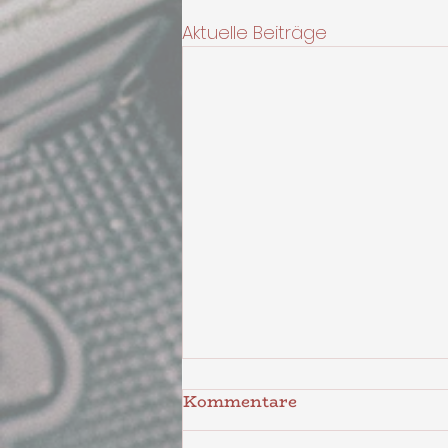
Aktuelle Beiträge
Kommentare