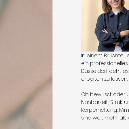
In einem Bruchteil
ein professionelles
Düsseldorf geht es
arbeiten zu lassen.
Ob bewusst oder unb
Nahbarkeit, Struktur
Körperhaltung, Mimi
sind weit mehr als 